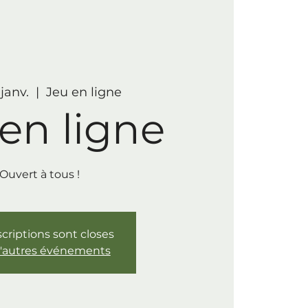
 janv.
  |  
Jeu en ligne
en ligne
Ouvert à tous !
scriptions sont closes
d'autres événements