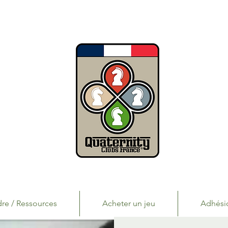
re / Ressources
Acheter un jeu
Adhési