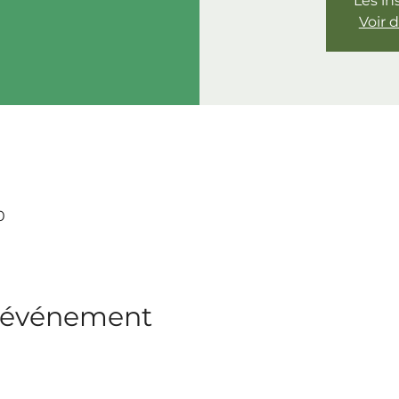
Les in
Voir 
0
t événement