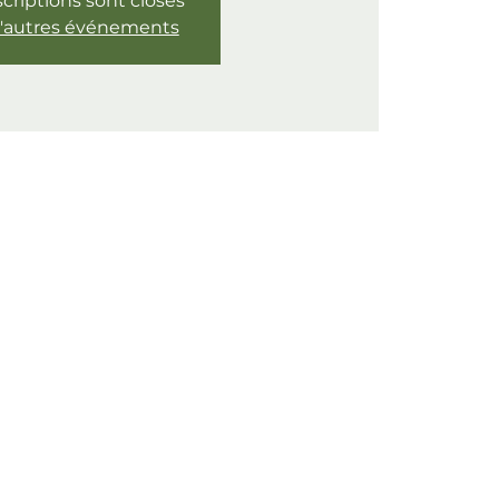
scriptions sont closes
d'autres événements