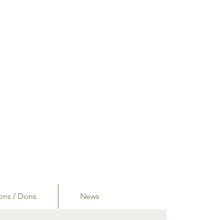
ons / Dons
News