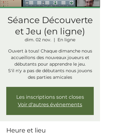
Séance Découverte
et Jeu (en ligne)
dim. 02 nov.
  |  
En ligne
Ouvert à tous! Chaque dimanche nous
accueillons des nouveaux joueurs et
débutants pour apprendre le jeu.
S'il n'y a pas de débutants nous jouons
des parties amicales
Les inscriptions sont closes
Voir d'autres événements
Heure et lieu